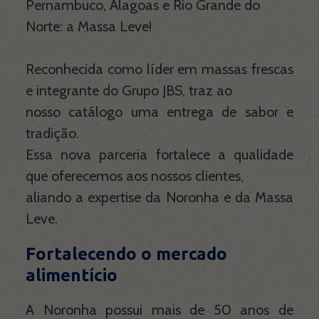
Pernambuco, Alagoas e Rio Grande do
Norte: a Massa Leve!
Contato
Reconhecida como líder em massas frescas
e integrante do Grupo JBS, traz ao
nosso catálogo uma entrega de sabor e
tradição.
Essa nova parceria fortalece a qualidade
que oferecemos aos nossos clientes,
aliando a expertise da Noronha e da Massa
Leve.
Fortalecendo o mercado
alimentício
A Noronha possui mais de 50 anos de