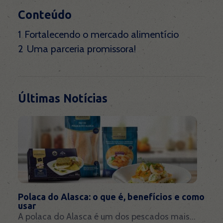
Conteúdo
1
Fortalecendo o mercado alimentício
2
Uma parceria promissora!
Últimas Notícias
Polaca do Alasca: o que é, benefícios e como
usar
A polaca do Alasca é um dos pescados mais...