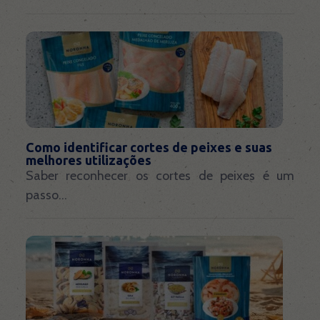
Como identificar cortes de peixes e suas
melhores utilizações
Saber reconhecer os cortes de peixes é um
passo...