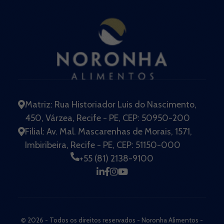
Matriz: Rua Historiador Luis do Nascimento,
450, Várzea, Recife - PE, CEP: 50950-200
Filial: Av. Mal. Mascarenhas de Morais, 1571,
Imbiribeira, Recife - PE, CEP: 51150-000
+55 (81) 2138-9100
© 2026 - Todos os direitos reservados - Noronha Alimentos -