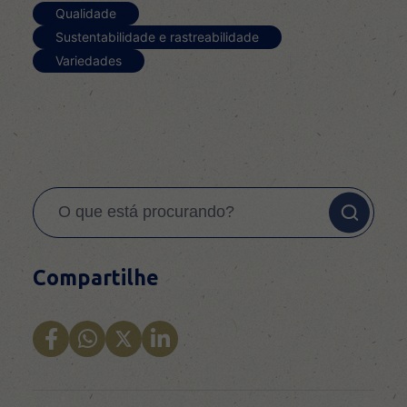
Qualidade
Sustentabilidade e rastreabilidade
Variedades
Compartilhe