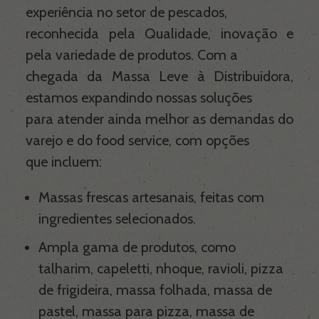
experiência no setor de pescados,
reconhecida pela Qualidade, inovação e
pela variedade de produtos. Com a
chegada da Massa Leve à Distribuidora,
estamos expandindo nossas soluções
para atender ainda melhor as demandas do
varejo e do food service, com opções
que incluem:
Massas frescas artesanais, feitas com
ingredientes selecionados.
Ampla gama de produtos, como
talharim, capeletti, nhoque, ravioli, pizza
de frigideira, massa folhada, massa de
pastel, massa para pizza, massa de