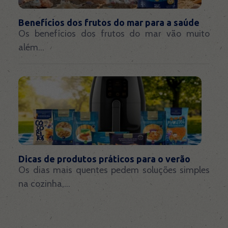
Benefícios dos frutos do mar para a saúde
Os benefícios dos frutos do mar vão muito
além...
Dicas de produtos práticos para o verão
Os dias mais quentes pedem soluções simples
na cozinha,...