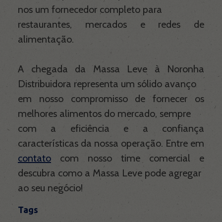
nos um fornecedor completo para
restaurantes, mercados e redes de
alimentação.
A chegada da Massa Leve à Noronha
Distribuidora representa um sólido avanço
em nosso compromisso de fornecer os
melhores alimentos do mercado, sempre
com a eficiência e a confiança
características da nossa operação. Entre em
contato
com nosso time comercial e
descubra como a Massa Leve pode agregar
ao seu negócio!
Tags