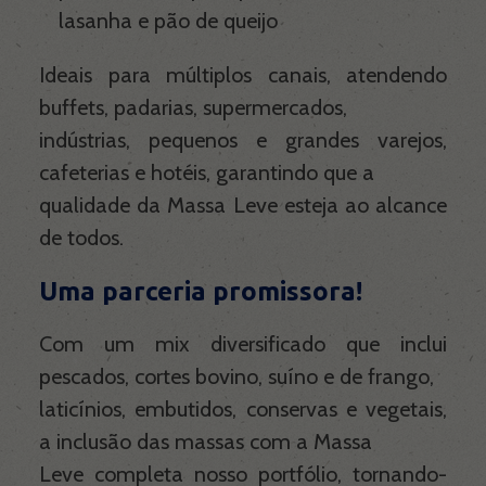
lasanha e pão de queijo
Ideais para múltiplos canais, atendendo
buffets, padarias, supermercados,
indústrias, pequenos e grandes varejos,
cafeterias e hotéis, garantindo que a
qualidade da Massa Leve esteja ao alcance
de todos.
Uma parceria promissora!
Com um mix diversificado que inclui
pescados, cortes bovino, suíno e de frango,
laticínios, embutidos, conservas e vegetais,
a inclusão das massas com a Massa
Leve completa nosso portfólio, tornando-