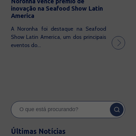
Noronha vence prêmio de
inovação na Seafood Show Latin
America
A Noronha foi destaque na Seafood
Show Latin America, um dos principais
eventos do...
Últimas Notícias