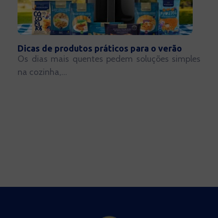
Dicas de produtos práticos para o verão
Os dias mais quentes pedem soluções simples
na cozinha,...