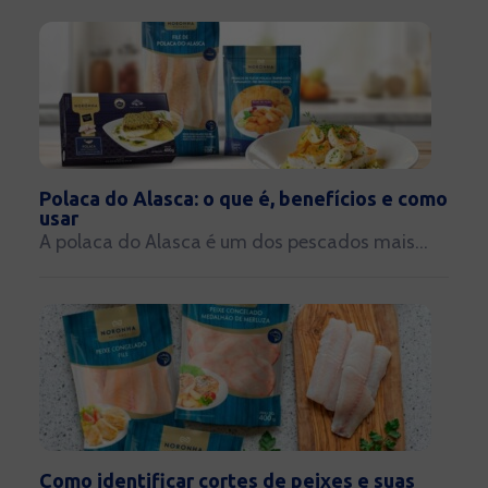
Polaca do Alasca: o que é, benefícios e como
usar
A polaca do Alasca é um dos pescados mais...
Como identificar cortes de peixes e suas