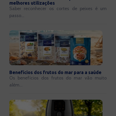
melhores utilizações
Saber reconhecer os cortes de peixes é um
passo...
Benefícios dos frutos do mar para a saúde
Os benefícios dos frutos do mar vão muito
além...