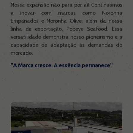
Nossa expansão não para por aí! Continuamos
Contato
a inovar com marcas como Noronha
Empanados e Noronha Olive, além da nossa
linha de exportação, Popeye Seafood. Essa
versatilidade demonstra nosso pioneirismo e a
capacidade de adaptação às demandas do
mercado.
"A Marca cresce. A essência permanece"