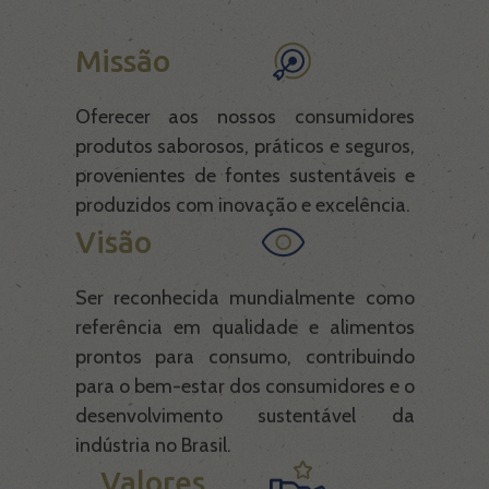
Missão
Oferecer aos nossos consumidores
produtos saborosos, práticos e seguros,
provenientes de fontes sustentáveis e
produzidos com inovação e excelência.
Visão
Ser reconhecida mundialmente como
referência em qualidade e alimentos
prontos para consumo, contribuindo
para o bem-estar dos consumidores e o
desenvolvimento sustentável da
indústria no Brasil.
Valores