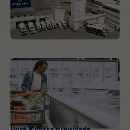
Você é nossa prioridade