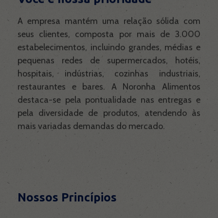
A empresa mantém uma relação sólida com
seus clientes, composta por mais de 3.000
estabelecimentos, incluindo grandes, médias e
pequenas redes de supermercados, hotéis,
hospitais, indústrias, cozinhas industriais,
restaurantes e bares. A Noronha Alimentos
destaca-se pela pontualidade nas entregas e
pela diversidade de produtos, atendendo às
mais variadas demandas do mercado.
Nossos Princípios