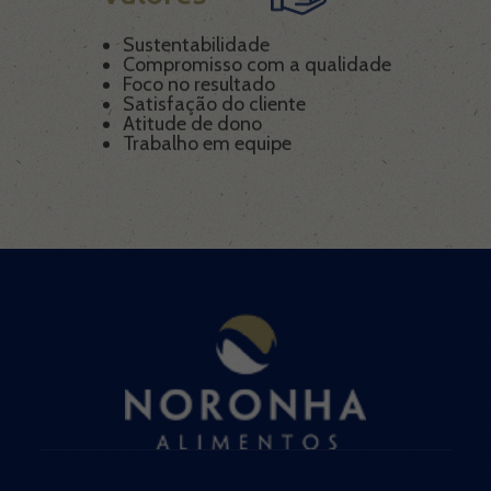
Sustentabilidade
Compromisso com a qualidade
Foco no resultado
Satisfação do cliente
Atitude de dono
Trabalho em equipe