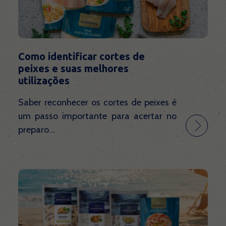
Contato
Como identificar cortes de
peixes e suas melhores
utilizações
Saber reconhecer os cortes de peixes é
um passo importante para acertar no
preparo...