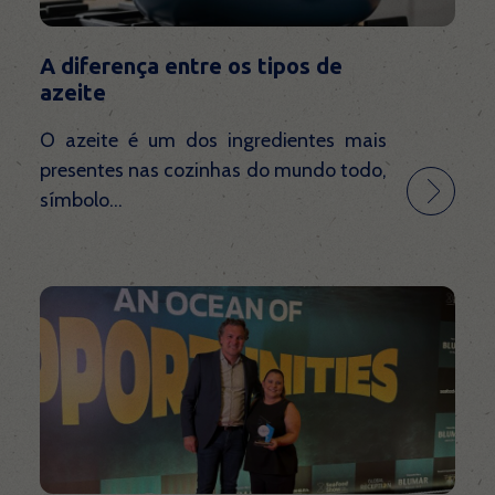
A diferença entre os tipos de
azeite
O azeite é um dos ingredientes mais
presentes nas cozinhas do mundo todo,
símbolo...