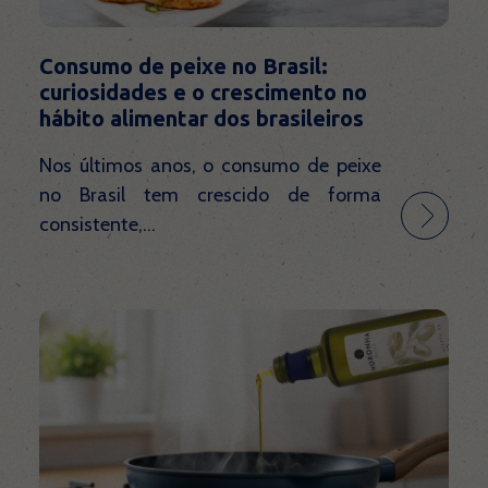
Consumo de peixe no Brasil:
curiosidades e o crescimento no
hábito alimentar dos brasileiros
Nos últimos anos, o consumo de peixe
no Brasil tem crescido de forma
consistente,...