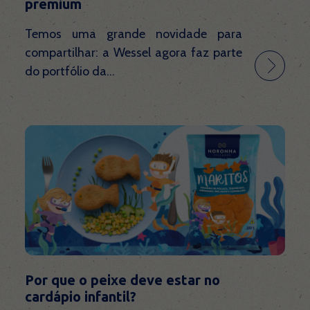
premium
Temos uma grande novidade para
compartilhar: a Wessel agora faz parte
do portfólio da...
Por que o peixe deve estar no
cardápio infantil?