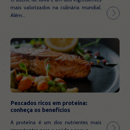
mais valorizados na culinária mundial.
Além...
Pescados ricos em proteína:
conheça os benefícios
A proteína é um dos nutrientes mais