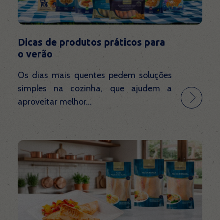
Dicas de produtos práticos para
o verão
Os dias mais quentes pedem soluções
simples na cozinha, que ajudem a
aproveitar melhor...