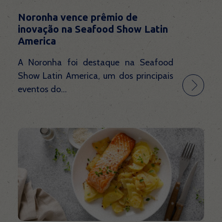
Noronha vence prêmio de
inovação na Seafood Show Latin
America
A Noronha foi destaque na Seafood
Show Latin America, um dos principais
eventos do...