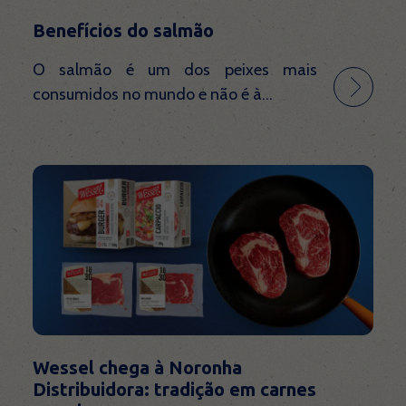
Benefícios do salmão
O salmão é um dos peixes mais
consumidos no mundo e não é à...
Wessel chega à Noronha
Distribuidora: tradição em carnes