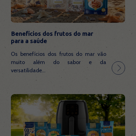
Benefícios dos frutos do mar
para a saúde
Os benefícios dos frutos do mar vão
muito além do sabor e da
versatilidade...