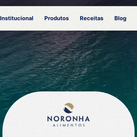
Institucional
Produtos
Receitas
Blog