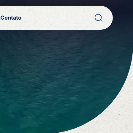
Contato