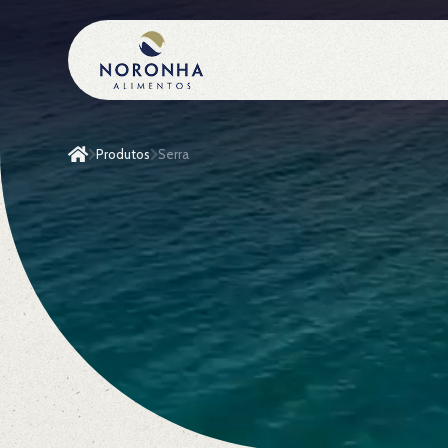
Produtos
Serra