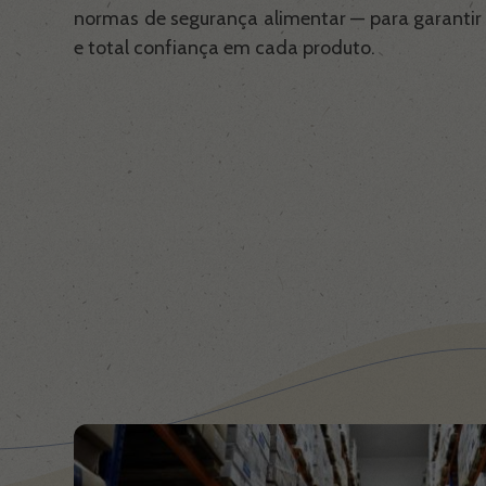
normas de segurança alimentar — para garantir 
e total confiança em cada produto.