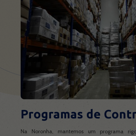
Programas de Cont
Na Noronha, mantemos um programa rigo