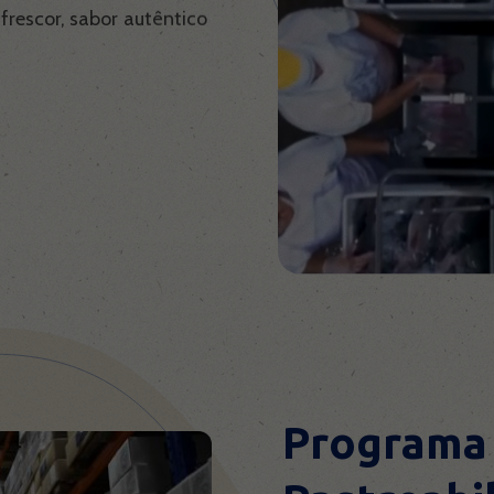
frescor, sabor autêntico
Programa