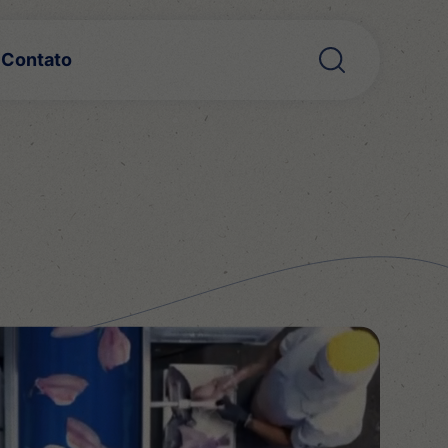
Contato