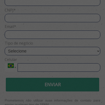
CNPJ*
Email*
Tipo de negócio
Celular
ENVIAR
Prometemos não utilizar suas informações de contato para
enviar qualquer tipo de SPAM.