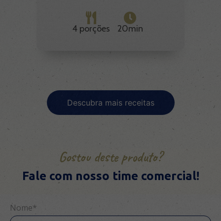
4 porções
20min
Descubra mais receitas
Gostou deste produto?
Fale com nosso time comercial!
Nome*