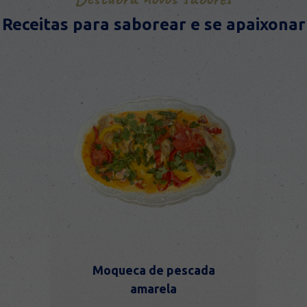
Receitas para saborear e se apaixonar
Moqueca de pescada
amarela