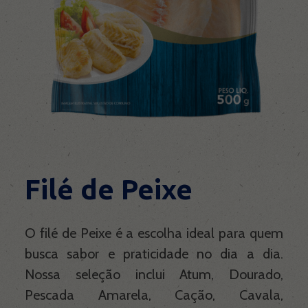
Contato
Filé de Peixe
O filé de Peixe é a escolha ideal para quem
busca sabor e praticidade no dia a dia.
Nossa seleção inclui Atum, Dourado,
Pescada Amarela, Cação, Cavala,