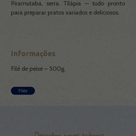
Piramutaba, serra, Tilápia — tudo pronto
para preparar pratos variados e deliciosos.
Informações
Filé de peixe – 500g.
Filés
Descubra novos sabores