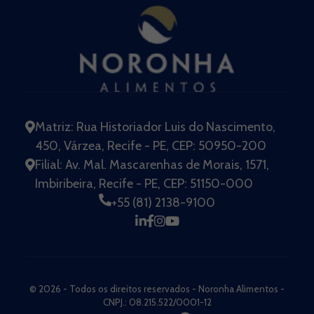
Matriz: Rua Historiador Luis do Nascimento,
450, Várzea, Recife - PE, CEP: 50950-200
Filial: Av. Mal. Mascarenhas de Morais, 1571,
Imbiribeira, Recife - PE, CEP: 51150-000
+55 (81) 2138-9100
© 2026 - Todos os direitos reservados - Noronha Alimentos -
CNPJ.: 08.215.522/0001-12