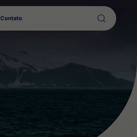
Contato