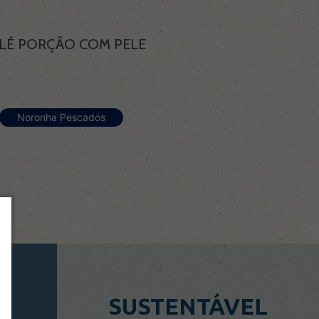
ILÉ PORÇÃO COM PELE
Noronha Pescados
SUSTENTÁVEL