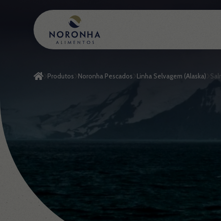
Produtos
Noronha Pescados
Linha Selvagem (Alaska)
Sal