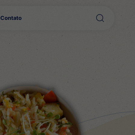
Contato