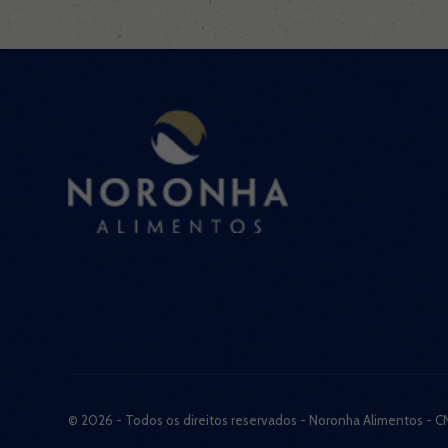
© 2026 - Todos os direitos reservados - Noronha Alimentos - C