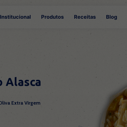
Institucional
Produtos
Receitas
Blog
o Alasca
Oliva Extra Virgem