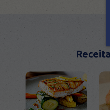
Receita