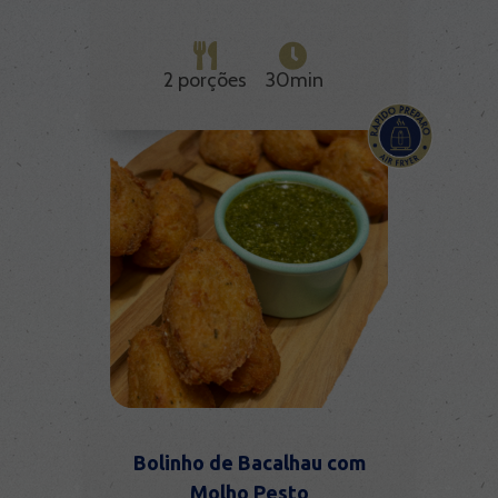
2 porções
30min
Bolinho de Bacalhau com
Molho Pesto