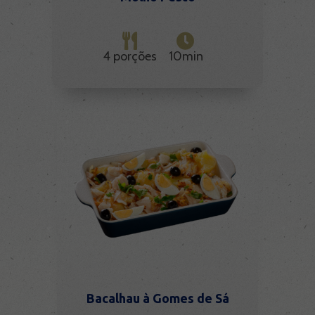
4 porções
10min
Bacalhau à Gomes de Sá