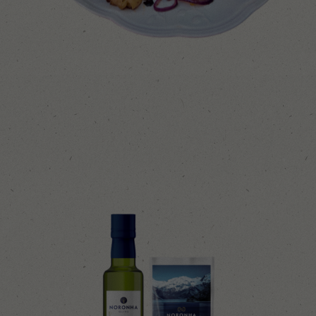
Contato