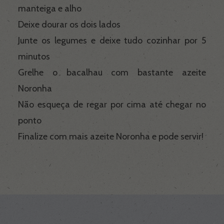
manteiga e alho
Deixe dourar os dois lados
Junte os legumes e deixe tudo cozinhar por 5
minutos
Grelhe o bacalhau com bastante azeite
Noronha
Não esqueça de regar por cima até chegar no
ponto
Finalize com mais azeite Noronha e pode servir!