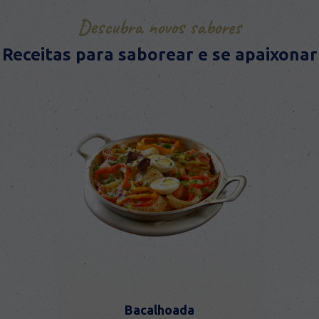
Descubra novos sabores
Receitas para saborear e se apaixonar
Bacalhoada