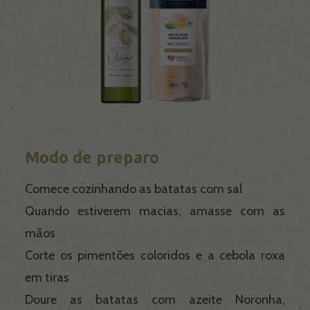
Modo de preparo
Comece cozinhando as batatas com sal
Quando estiverem macias, amasse com as
mãos
Corte os pimentões coloridos e a cebola roxa
em tiras
Doure as batatas com azeite Noronha,