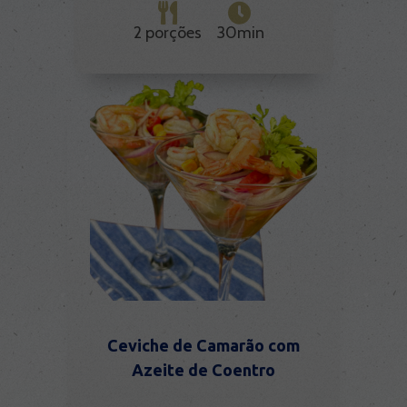
2 porções
30min
Ceviche de Camarão com
Azeite de Coentro