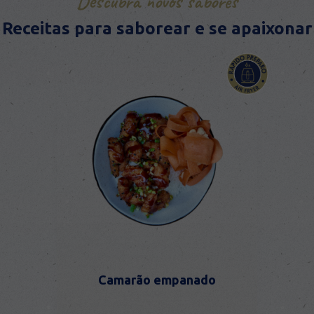
Descubra novos sabores
Receitas para saborear e se apaixonar
Camarão empanado