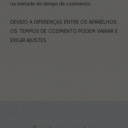
na metade do tempo de cozimento.
DEVIDO A DIFERENÇAS ENTRE OS APARELHOS,
OS TEMPOS DE COZIMENTO PODEM VARIAR E
EXIGIR AJUSTES.