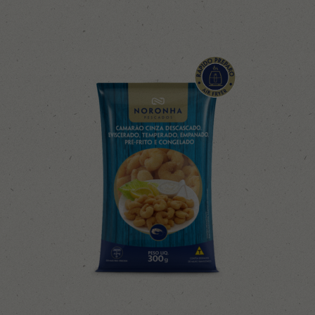
Contato