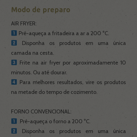
Modo de preparo
AIR FRYER:
Pré-aqueça a fritadeira a ar a 200 °C.
Disponha os produtos em uma única
camada na cesta.
Frite na air fryer por aproximadamente 10
minutos. Ou até dourar.
Para melhores resultados, vire os produtos
na metade do tempo de cozimento.
FORNO CONVENCIONAL:
Pré-aqueça o forno a 200 °C.
Disponha os produtos em uma única