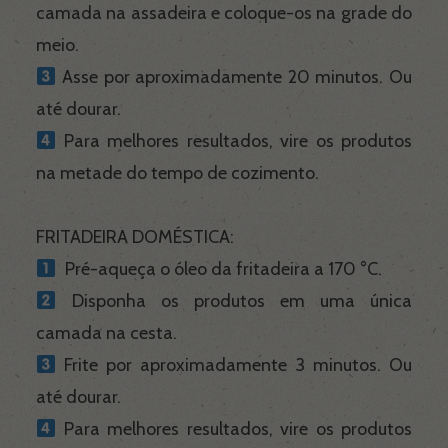
camada na assadeira e coloque-os na grade do
meio.
Asse por aproximadamente 20 minutos. Ou
até dourar.
Para melhores resultados, vire os produtos
na metade do tempo de cozimento.
FRITADEIRA DOMÉSTICA:
Pré-aqueça o óleo da fritadeira a 170 °C.
Disponha os produtos em uma única
camada na cesta.
Frite por aproximadamente 3 minutos. Ou
até dourar.
Para melhores resultados, vire os produtos